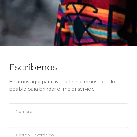
Escríbenos
Estamos aquí para ayudarle, hacemos todo lo
posible para brindar el mejor servicio.