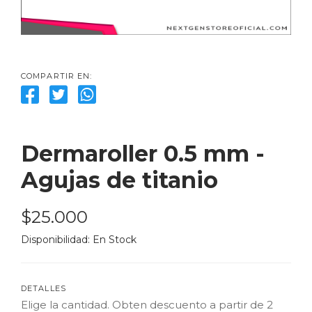
COMPARTIR EN:
Dermaroller 0.5 mm - 
Agujas de titanio
$25.000
Disponibilidad: 
En Stock
DETALLES
Elige la cantidad. Obten descuento a partir de 2 