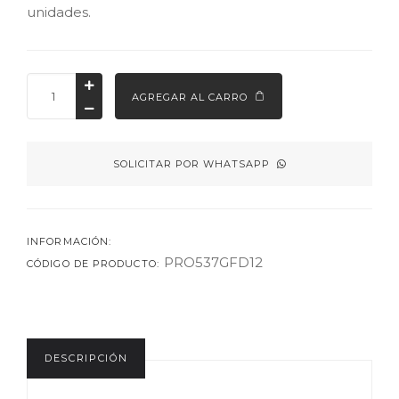
unidades.
AGREGAR AL CARRO
SOLICITAR POR WHATSAPP
INFORMACIÓN:
PRO537GFD12
CÓDIGO DE PRODUCTO:
DESCRIPCIÓN