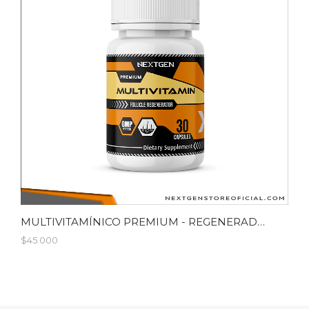
MULTIVITAMÍNICO PREMIUM - REGENERADOR DE FOLÍCULOS
$45.000