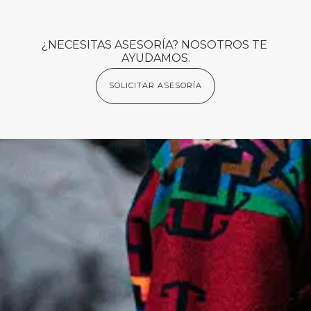
¿NECESITAS ASESORÍA? NOSOTROS TE 
AYUDAMOS.
SOLICITAR ASESORÍA