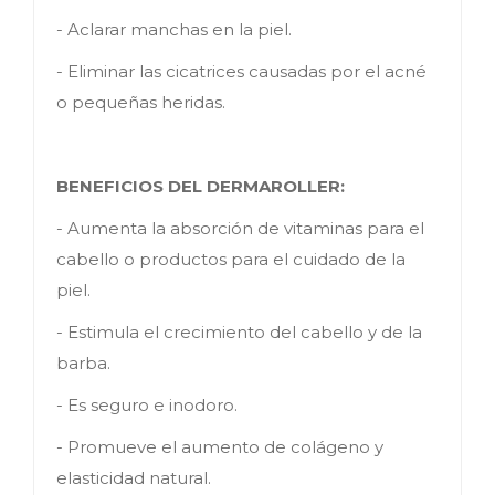
- Aclarar manchas en la piel.
- Eliminar las cicatrices causadas por el acné
o pequeñas heridas.
BENEFICIOS DEL DERMAROLLER:
- Aumenta la absorción de vitaminas para el
cabello o productos para el cuidado de la
piel.
- Estimula el crecimiento del cabello y de la
barba.
- Es seguro e inodoro.
- Promueve el aumento de colágeno y
elasticidad natural.