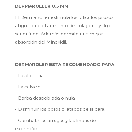
DERMAROLLER 0.5 MM
El DermaRoller estimula los folículos pilosos,
al igual que el aumento de colágeno y flujo
sanguíneo. Además permite una mejor
absorción del Minoxidil.
DERMAROLER ESTA RECOMENDADO PARA:
- La alopecia.
- La calvicie.
- Barba despoblada o nula.
- Disminuir los poros dilatados de la cara.
- Combatir las arrugas y las líneas de
expresión.