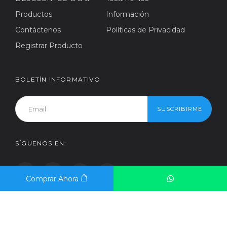
Productos
Información
Contáctenos
Políticas de Privacidad
Registrar Producto
BOLETÍN INFORMATIVO
SUSCRIBIRME
SÍGUENOS EN:
Comprar Ahora