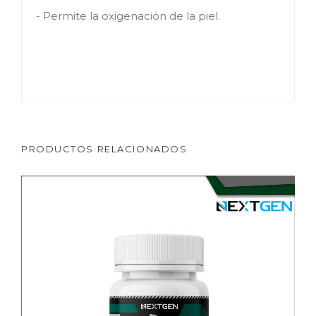
- Permite la oxigenación de la piel.
PRODUCTOS RELACIONADOS