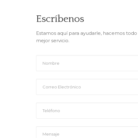
Escríbenos
Estamos aquí para ayudarle, hacemos todo l
mejor servicio.