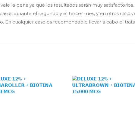
vale la pena ya que los resultados serán muy satisfactorios
casos durante el segundo y el tercer mes, y en otros casos 
so. En cualquier caso es recomendable llevar a cabo el trat