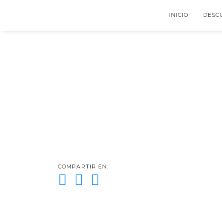
INICIO
DESCU
COMPARTIR EN: