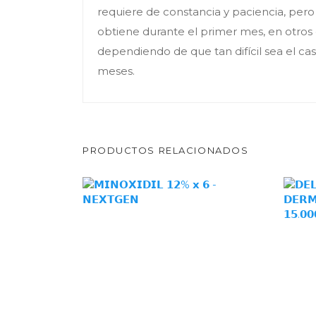
requiere de constancia y paciencia, pero 
obtiene durante el primer mes, en otros 
dependiendo de que tan difícil sea el ca
meses.
PRODUCTOS RELACIONADOS