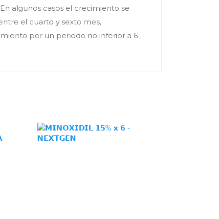
. En algunos casos el crecimiento se
entre el cuarto y sexto mes,
amiento por un periodo no inferior a 6