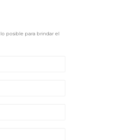
o posible para brindar el