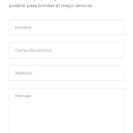
posible para brindar el mejor servicio.