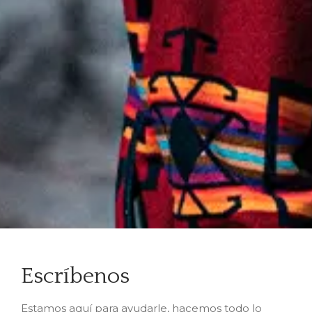
Escríbenos
Estamos aquí para ayudarle, hacemos todo lo