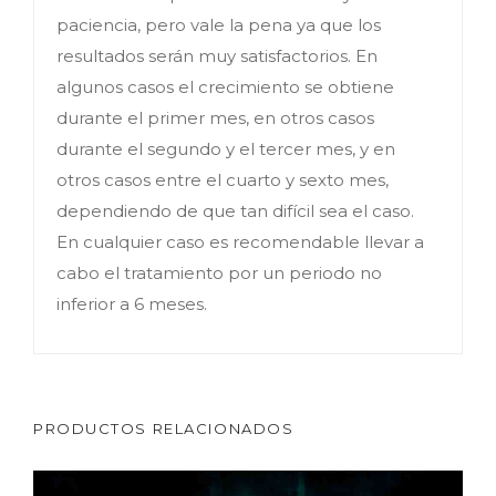
paciencia, pero vale la pena ya que los
resultados serán muy satisfactorios. En
algunos casos el crecimiento se obtiene
durante el primer mes, en otros casos
durante el segundo y el tercer mes, y en
otros casos entre el cuarto y sexto mes,
dependiendo de que tan difícil sea el caso.
En cualquier caso es recomendable llevar a
cabo el tratamiento por un periodo no
inferior a 6 meses.
PRODUCTOS RELACIONADOS