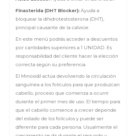
Finasterida (DHT Blocker):
Ayuda a
bloquear la dihidrotestosterona (DHT),
principal causante de la calvicie.
En este menú podrás acceder a descuentos
por cantidades superiores a 1 UNIDAD. Es
responsabilidad del cliente hacer la elección
correcta según su preferencia.
El Minoxidil actúa devolviendo la circulación
sanguínea a los folículos para que produzcan
cabello, proceso que comienza a ocurrir
durante el primer mes de uso. El tiempo para
que el cabello comience a crecer depende
del estado de los folículos y puede ser
diferente para cada persona. Usualmente el
crecimiento se da durante el segundo y