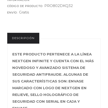
INFORMACIÓN:
PRO802DKQ32
CÓDIGO DE PRODUCTO:
Gratis
ENVÍO:
DESCRIPCIÓN
ESTE PRODUCTO PERTENECE A LA LÍNEA
NEXTGEN INFINITE Y CUENTA CON EL MÁS
NOVEDOSO Y AVANZADO SISTEMA DE
SEGURIDAD ANTIFRAUDE. ALGUNAS DE
SUS CARACTERÍSTICAS SON: ENVASE
MARCADO CON LOGO DE NEXTGEN EN
RELIEVE, SELLO HOLOGRÁFICO DE
SEGURIDAD CON SERIAL EN CAJA Y