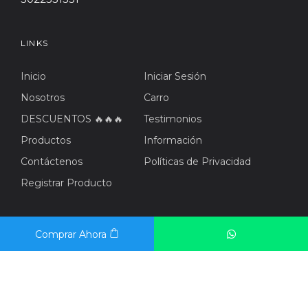
LINKS
Inicio
Iniciar Sesión
Nosotros
Carro
DESCUENTOS 🔥🔥🔥
Testimonios
Productos
Información
Contáctenos
Políticas de Privacidad
Registrar Producto
BOLETÍN INFORMATIVO
Comprar Ahora
SUSCRIBIRME