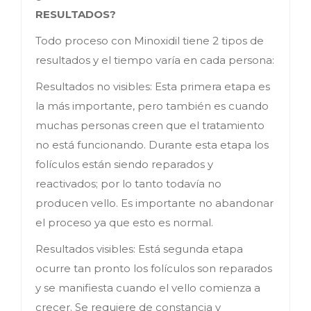
RESULTADOS?
Todo proceso con Minoxidil tiene 2 tipos de
resultados y el tiempo varía en cada persona:
Resultados no visibles: Esta primera etapa es
la más importante, pero también es cuando
muchas personas creen que el tratamiento
no está funcionando. Durante esta etapa los
folículos están siendo reparados y
reactivados; por lo tanto todavía no
producen vello. Es importante no abandonar
el proceso ya que esto es normal.
Resultados visibles: Está segunda etapa
ocurre tan pronto los folículos son reparados
y se manifiesta cuando el vello comienza a
crecer. Se requiere de constancia y