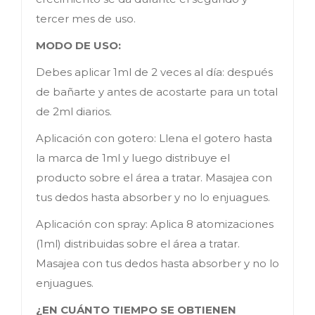
tercer mes de uso.
MODO DE USO:
Debes aplicar 1ml de 2 veces al día: después
de bañarte y antes de acostarte para un total
de 2ml diarios.
Aplicación con gotero: Llena el gotero hasta
la marca de 1ml y luego distribuye el
producto sobre el área a tratar. Masajea con
tus dedos hasta absorber y no lo enjuagues.
Aplicación con spray: Aplica 8 atomizaciones
(1ml) distribuidas sobre el área a tratar.
Masajea con tus dedos hasta absorber y no lo
enjuagues.
¿EN CUÁNTO TIEMPO SE OBTIENEN