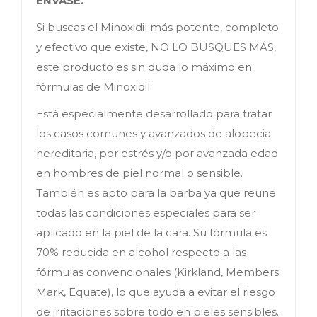
ENVASE.
Si buscas el Minoxidil más potente, completo
y efectivo que existe, NO LO BUSQUES MÁS,
este producto es sin duda lo máximo en
fórmulas de Minoxidil.
Está especialmente desarrollado para tratar
los casos comunes y avanzados de alopecia
hereditaria, por estrés y/o por avanzada edad
en hombres de piel normal o sensible.
También es apto para la barba ya que reune
todas las condiciones especiales para ser
aplicado en la piel de la cara. Su fórmula es
70% reducida en alcohol respecto a las
fórmulas convencionales (Kirkland, Members
Mark, Equate), lo que ayuda a evitar el riesgo
de irritaciones sobre todo en pieles sensibles.