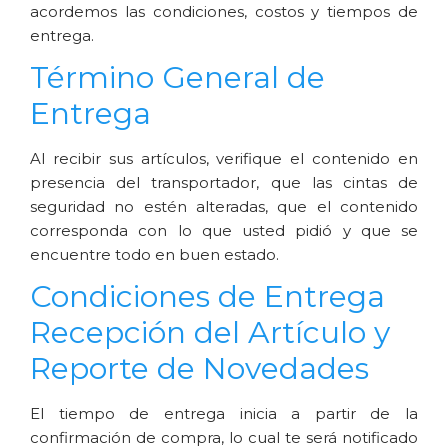
acordemos las condiciones, costos y tiempos de 
entrega.
Término General de 
Entrega
Al recibir sus artículos, verifique el contenido en 
presencia del transportador, que las cintas de 
seguridad no estén alteradas, que el contenido 
corresponda con lo que usted pidió y que se 
encuentre todo en buen estado.
Condiciones de Entrega 
Recepción del Artículo y 
Reporte de Novedades
El tiempo de entrega inicia a partir de la 
confirmación de compra, lo cual te será notificado 