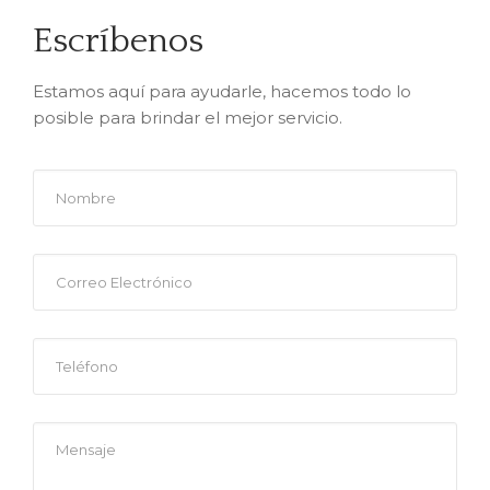
Escríbenos
Estamos aquí para ayudarle, hacemos todo lo
posible para brindar el mejor servicio.