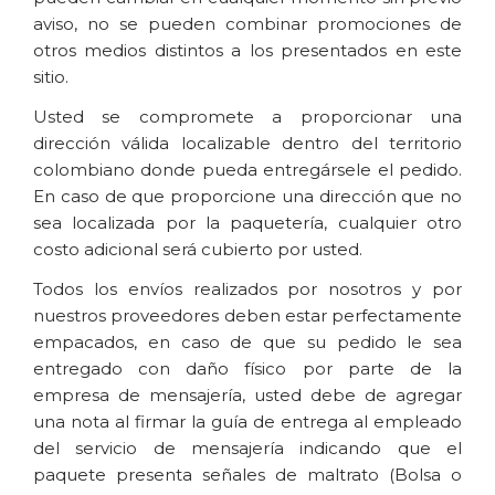
aviso, no se pueden combinar promociones de 
otros medios distintos a los presentados en este 
sitio.
Usted se compromete a proporcionar una 
dirección válida localizable dentro del territorio 
colombiano donde pueda entregársele el pedido. 
En caso de que proporcione una dirección que no 
sea localizada por la paquetería, cualquier otro 
costo adicional será cubierto por usted.
Todos los envíos realizados por nosotros y por 
nuestros proveedores deben estar perfectamente 
empacados, en caso de que su pedido le sea 
entregado con daño físico por parte de la 
empresa de mensajería, usted debe de agregar 
una nota al firmar la guía de entrega al empleado 
del servicio de mensajería indicando que el 
paquete presenta señales de maltrato (Bolsa o 