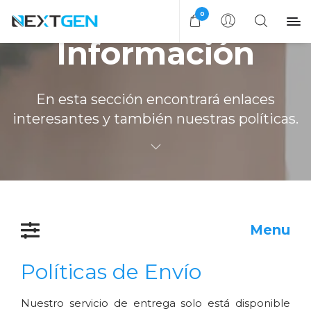
0
Información
En esta sección encontrará enlaces
interesantes y también nuestras políticas.
Menu
Políticas de Envío
Nuestro servicio de entrega solo está disponible 