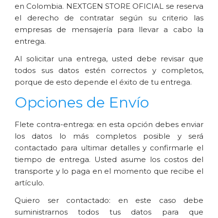
en Colombia. NEXTGEN STORE OFICIAL se reserva 
el derecho de contratar según su criterio las 
empresas de mensajería para llevar a cabo la 
entrega.
Al solicitar una entrega, usted debe revisar que 
todos sus datos estén correctos y completos, 
porque de esto depende el éxito de tu entrega.
Opciones de Envío
Flete contra-entrega: en esta opción debes enviar 
los datos lo más completos posible y será 
contactado para ultimar detalles y confirmarle el 
tiempo de entrega. Usted asume los costos del 
transporte y lo paga en el momento que recibe el 
artículo.
Quiero ser contactado: en este caso debe 
suministrarnos todos tus datos para que 