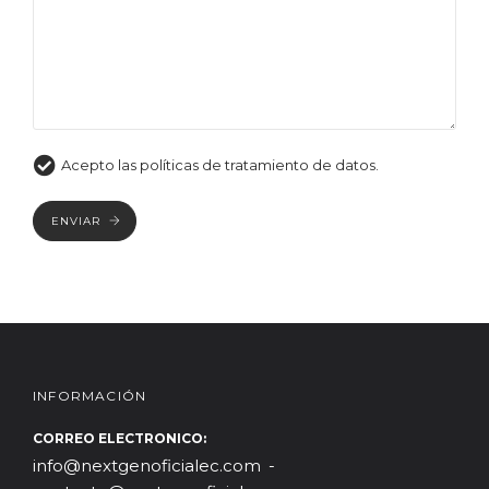
Acepto las políticas de tratamiento de datos.
ENVIAR
INFORMACIÓN
CORREO ELECTRONICO:
info@nextgenoficialec.com