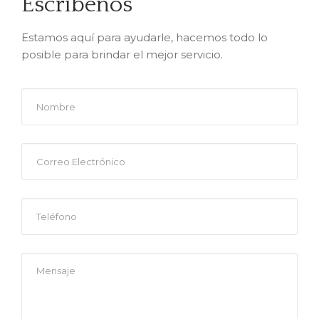
Escríbenos
Estamos aquí para ayudarle, hacemos todo lo
posible para brindar el mejor servicio.